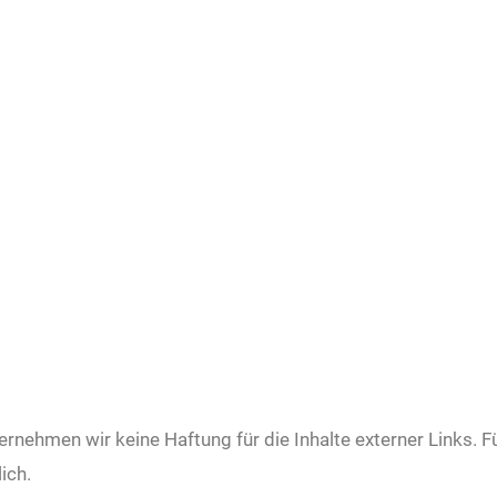
bernehmen wir keine Haftung für die Inhalte externer Links. Fü
ich.