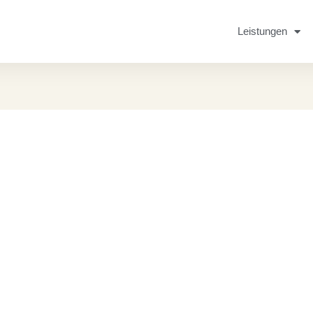
Leistungen