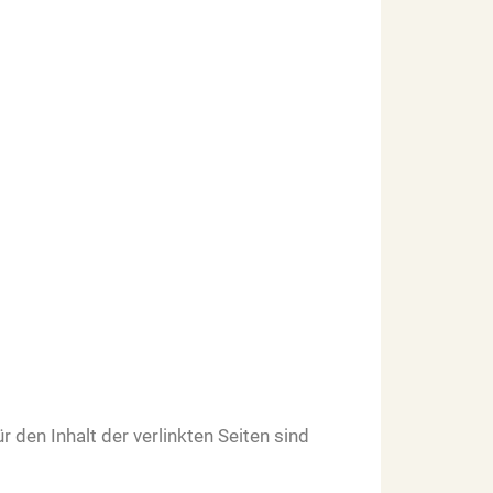
r den Inhalt der verlinkten Seiten sind