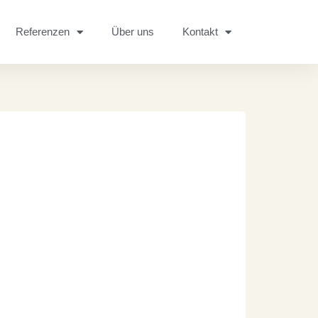
Referenzen
Über uns
Kontakt