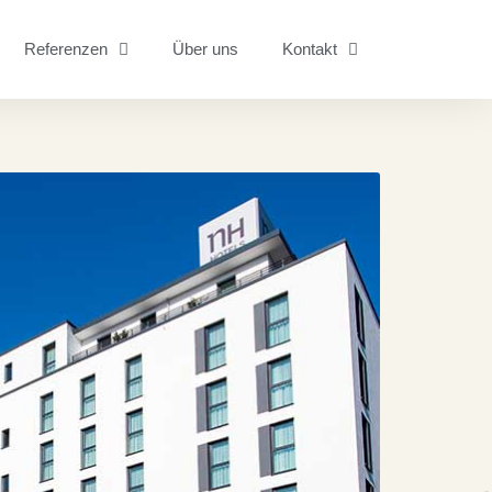
Referenzen
Über uns
Kontakt