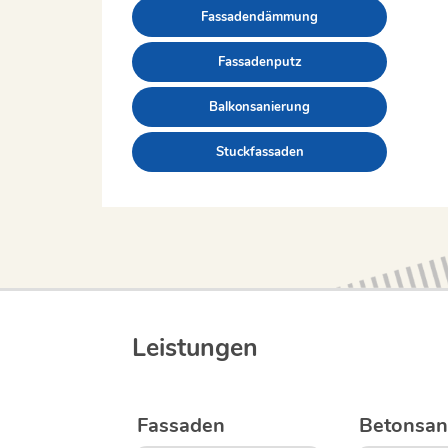
Fassadendämmung
Fassadenputz
Balkonsanierung
Stuckfassaden
Leistungen
Fassaden
Betonsan