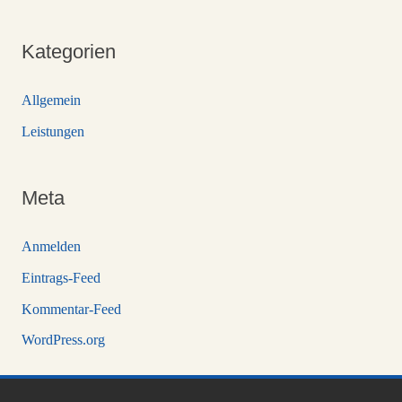
Kategorien
Allgemein
Leistungen
Meta
Anmelden
Eintrags-Feed
Kommentar-Feed
WordPress.org